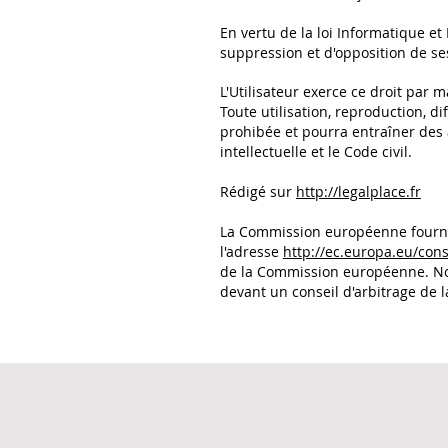
En vertu de la loi Informatique et 
suppression et d'opposition de s
L'Utilisateur exerce ce droit par m
Toute utilisation, reproduction, di
prohibée et pourra entraîner des 
intellectuelle et le Code civil.
Rédigé sur
http://legalplace.fr
La Commission européenne fournit 
l'adresse
http://ec.europa.eu/con
de la Commission européenne. Nou
devant un conseil d'arbitrage de