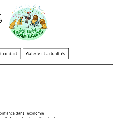
S
t contact
Galerie et actualités
Confiance dans l’économie