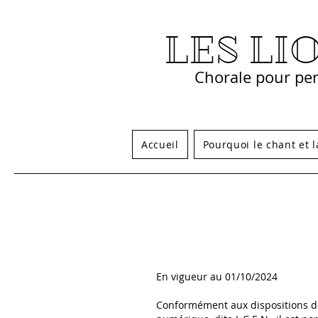
LES LI
Chorale pour per
Accueil
Pourquoi le chant et l
En vigueur au 01/10/2024
Conformément aux dispositions des