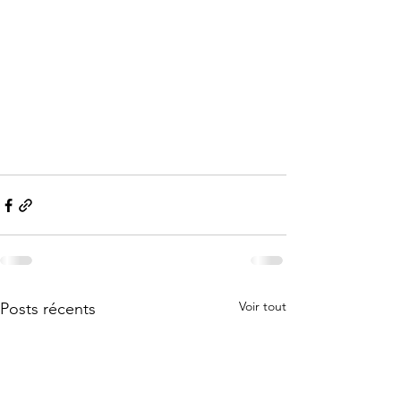
Voir tout
Posts récents