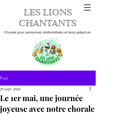
LES LIONS
CHANTANTS
Chorale pour personnes cérébrolésées et leurs aidant.es
Post
29 sept. 2024
Le 1er mai, une journée
joyeuse avec notre chorale