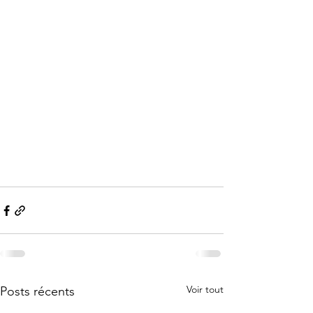
Voir tout
Posts récents